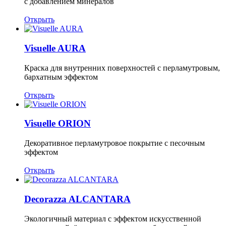
с добавлением минералов
Открыть
Visuelle AURA
Краска для внутренних поверхностей с перламутровым,
бархатным эффектом
Открыть
Visuelle ORION
Декоративное перламутровое покрытие с песочным
эффектом
Открыть
Decorazza ALCANTARA
Экологичный материал с эффектом искусственной