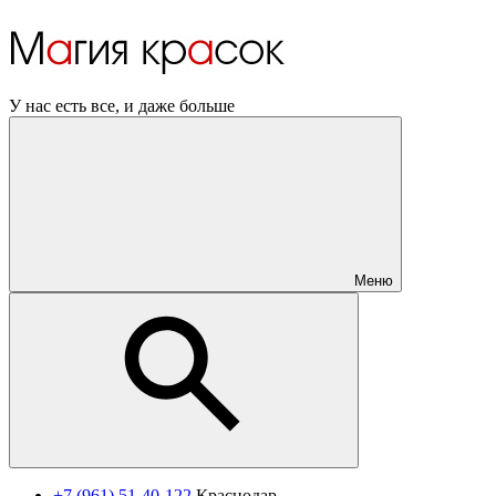
У нас есть все, и даже больше
Меню
+7 (961) 51-40-122
Краснодар