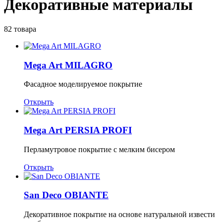
Декоративные материалы
82 товара
Mega Art MILAGRO
Фасадное моделируемое покрытие
Открыть
Mega Art PERSIA PROFI
Перламутровое покрытие с мелким бисером
Открыть
San Deco OBIANTE
Декоративное покрытие на основе натуральной извести