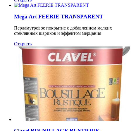
Mega Art FEERIE TRANSPARENT
Перламутровое покрытие с добавлением мелких
стеклянных шариков и эффектом мерцания
Открыть
Clavel BOUSILLAGE RUSTIQUE