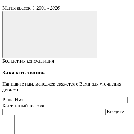
Магия красок ©
2001 -
2026
Бесплатная консультация
Заказать звонок
Напишите нам, менеджер свяжется с Вами для уточнения
деталей.
Ваше Имя
Контактный телефон
Введите