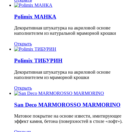
Polimix МАНКА
Декоративная штукатурка на акриловой основе
наполнителем из натуральной мраморной крошки
Открыть
Polimix ТИБУРИН
Декоративная штукатурка на акриловой основе
наполнителем из мраморной крошки
Открыть
San Deco MARMOROSSO MARMORINO
Матовое покрытие на основе извести, имитирующее
эффект камня, бетона (поверхностей в стиле «лофт»).
Открыть