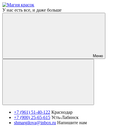
У нас есть все, и даже больше
Меню
+7 (961) 51-40-122
Краснодар
+7 (900) 25-65-615
Усть-Лабинск
shmargilova@inbox.ru
Напишите нам