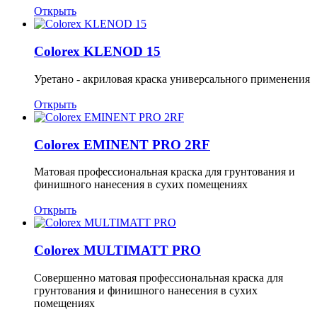
Открыть
Colorex KLENOD 15
Уретано - акриловая краска универсального применения
Открыть
Colorex EMINENT PRO 2RF
Матовая профессиональная краска для грунтования и
финишного нанесения в сухих помещениях
Открыть
Colorex MULTIMATT PRO
Совершенно матовая профессиональная краска для
грунтования и финишного нанесения в сухих
помещениях