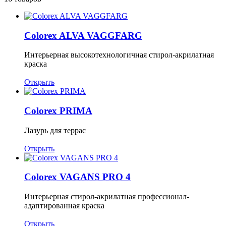
Colorex ALVA VAGGFARG
Интерьерная высокотехнологичная стирол-акрилатная
краска
Открыть
Colorex PRIMA
Лазурь для террас
Открыть
Colorex VAGANS PRO 4
Интерьерная стирол-акрилатная профессионал-
адаптированная краска
Открыть