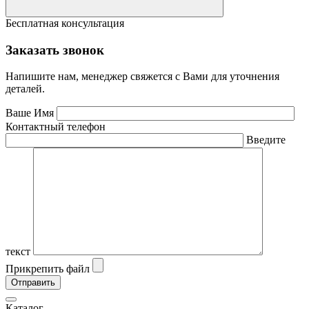
Бесплатная консультация
Заказать звонок
Напишите нам, менеджер свяжется с Вами для уточнения
деталей.
Ваше Имя
Контактный телефон
Введите
текст
Прикрепить файл
Каталог