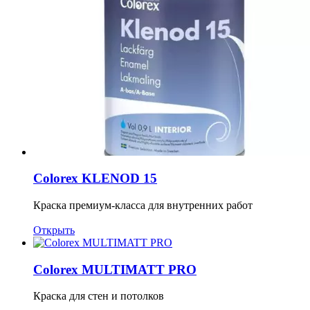
Colorex KLENOD 15
Краска премиум-класса для внутренних работ
Открыть
Colorex MULTIMATT PRO
Краска для стен и потолков