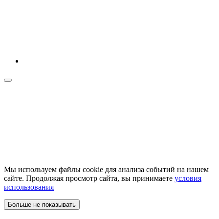
Мы используем файлы cookie для анализа событий на нашем
сайте. Продолжая просмотр сайта, вы принимаете
условия
использования
Больше не показывать