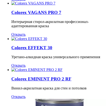
Colorex VAGANS PRO 7
Интерьерная стирол-акрилатная профессионал-
адаптированная краска
Открыть
Colorex EFFEKT 30
Уретано-алкидная краска универсального применения
Открыть
Colorex EMINENT PRO 2 RF
Винил-акрилатная краска для стен и потолков
Открыть