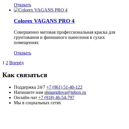
Открыть
Colorex VAGANS PRO 4
Совершенно матовая профессиональная краска для
грунтования и финишного нанесения в сухих
помещениях
Открыть
1
2
Вперёд
Как связаться
Поддержка 24/7
+7 (961) 51-40-122
Напишите нам
shmargilova@inbox.ru
Онлайн-чат
+7 (918) 46-54-797
Мы в социальных сетях