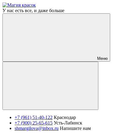
У нас есть все, и даже больше
Меню
+7 (961) 51-40-122
Краснодар
+7 (900) 25-65-615
Усть-Лабинск
shmargilova@inbox.ru
Напишите нам