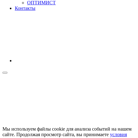
ОПТИМИСТ
Контакты
Мы используем файлы cookie для анализа событий на нашем
сайте. Продолжая просмотр сайта, вы принимаете
условия