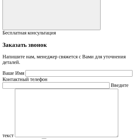
Бесплатная консультация
Заказать звонок
Напишите нам, менеджер свяжется с Вами для уточнения
деталей.
Ваше Имя
Контактный телефон
Введите
текст