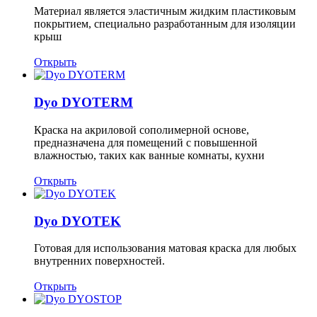
Материал является эластичным жидким пластиковым
покрытием, специально разработанным для изоляции
крыш
Открыть
Dyo DYOTERM
Краска на акриловой сополимерной основе,
предназначена для помещений с повышенной
влажностью, таких как ванные комнаты, кухни
Открыть
Dyo DYOTEK
Готовая для использования матовая краска для любых
внутренних поверхностей.
Открыть