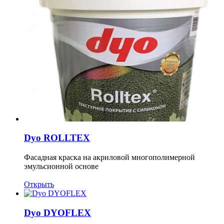
Dyo ROLLTEX
Фасадная краска на акриловой многополимерной
эмульсионной основе
Открыть
Dyo DYOFLEX