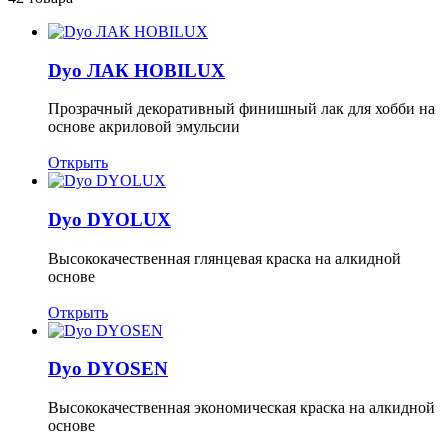
Dyo ЛАК HOBILUX
Прозрачный декоративный финишный лак для хобби на
основе акриловой эмульсии
Открыть
Dyo DYOLUX
Высококачественная глянцевая краска на алкидной
основе
Открыть
Dyo DYOSEN
Высококачественная экономическая краска на алкидной
основе