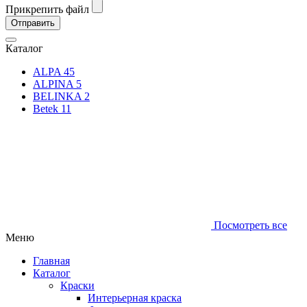
Прикрепить файл
Каталог
ALPA
45
ALPINA
5
BELINKA
2
Betek
11
Посмотреть все
Меню
Главная
Каталог
Краски
Интерьерная краска