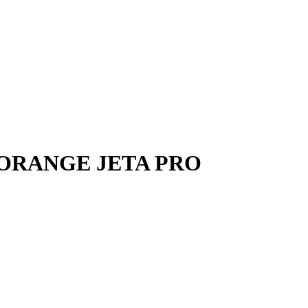
0 ORANGE JETA PRO