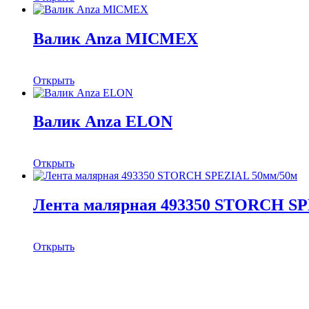
Валик Anza MICMEX
Открыть
Валик Anza ELON
Открыть
Лента малярная 493350 STORCH SP
Открыть