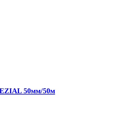
EZIAL 50мм/50м