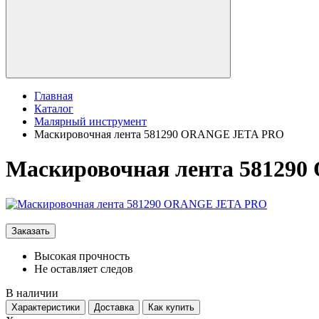
Главная
Каталог
Малярный инструмент
Маскировочная лента 581290 ORANGE JETA PRO
Маскировочная лента 58129
Заказать
Высокая прочность
Не оставляет следов
В наличии
Характеристики
Доставка
Как купить