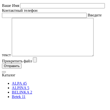
Ваше Имя
Контактный телефон
Введите
текст
Прикрепить файл
Каталог
ALPA
45
ALPINA
5
BELINKA
2
Betek
11