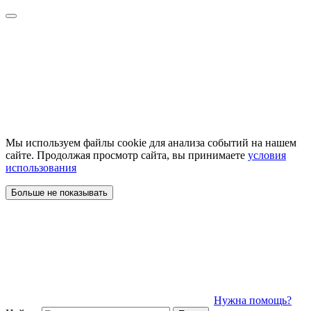
Мы используем файлы cookie для анализа событий на нашем
сайте. Продолжая просмотр сайта, вы принимаете
условия
использования
Больше не показывать
Нужна помощь?