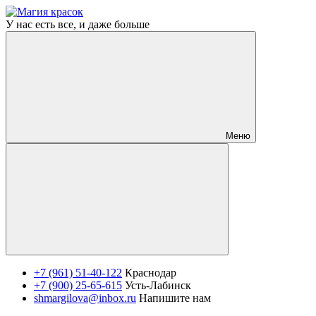
У нас есть все, и даже больше
Меню
+7 (961) 51-40-122
Краснодар
+7 (900) 25-65-615
Усть-Лабинск
shmargilova@inbox.ru
Напишите нам