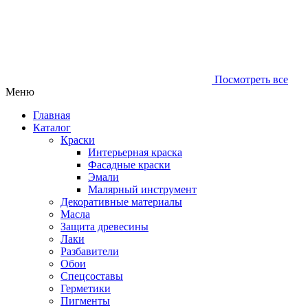
Посмотреть все
Меню
Главная
Каталог
Краски
Интерьерная краска
Фасадные краски
Эмали
Малярный инструмент
Декоративные материалы
Масла
Защита древесины
Лаки
Разбавители
Обои
Спецсоставы
Герметики
Пигменты