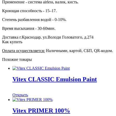
Применение - система airless, валик, кисть.
Кроющая способность - 15–17.
Степень разбавления водой - 0-10%.
Время высыхания - 30-60мин.
Доставка
г.Краснодар, ул.Володи Головатого, д.274
Как купить
Оплата осуществляется:
Наличными, картой, СБП, QR-кодом.
Похожие товары
Vitex CLASSIC Emulsion Paint
Открыть
Vitex PRIMER 100%