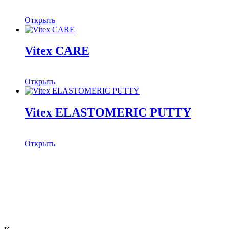
Открыть
Vitex CARE
Открыть
Vitex ELASTOMERIC PUTTY
Открыть