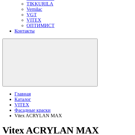
TIKKURILA
Vernilac
VGT
VITEX
ОПТИМИСТ
Контакты
Главная
Каталог
VITEX
Фасадные краски
Vitex ACRYLAN MAX
Vitex ACRYLAN MAX