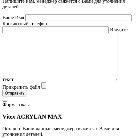
Напишите нам, менеджер свяжется с Вами для уточнения
деталей.
Ваше Имя
Контактный телефон
Введите
текст
Прикрепить файл
Форма заказа
Vitex ACRYLAN MAX
Оставьте Ваши данные, менеджер свяжется с Вами для
уточнения деталей.