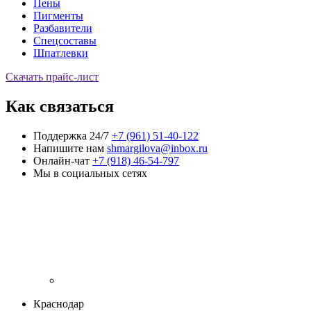
Пены
Пигменты
Разбавители
Спецсоставы
Шпатлевки
Скачать прайс-лист
Как связаться
Поддержка 24/7
+7 (961) 51-40-122
Напишите нам
shmargilova@inbox.ru
Онлайн-чат
+7 (918) 46-54-797
Мы в социальных сетях
Краснодар