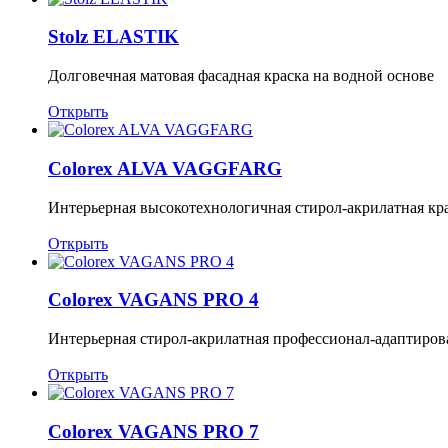
Stolz ELASTIK
Долговечная матовая фасадная краска на водной основе
Открыть
Colorex ALVA VAGGFARG
Интерьерная высокотехнологичная стирол-акрилатная кр
Открыть
Colorex VAGANS PRO 4
Интерьерная стирол-акрилатная профессионал-адаптиров
Открыть
Colorex VAGANS PRO 7