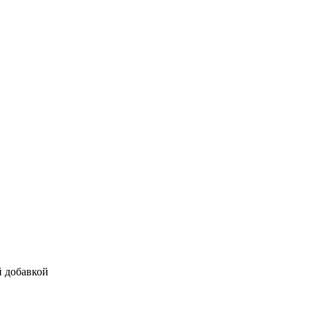
й добавкой