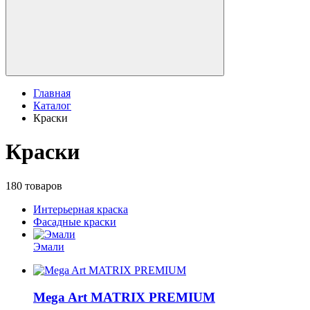
Главная
Каталог
Краски
Краски
180 товаров
Интерьерная краска
Фасадные краски
Эмали
Mega Art MATRIX PREMIUM