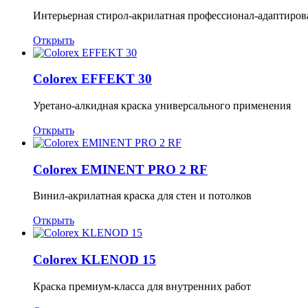
Интерьерная стирол-акрилатная профессионал-адаптиров
Открыть
Colorex EFFEKT 30
Уретано-алкидная краска универсального применения
Открыть
Colorex EMINENT PRO 2 RF
Винил-акрилатная краска для стен и потолков
Открыть
Colorex KLENOD 15
Краска премиум-класса для внутренних работ