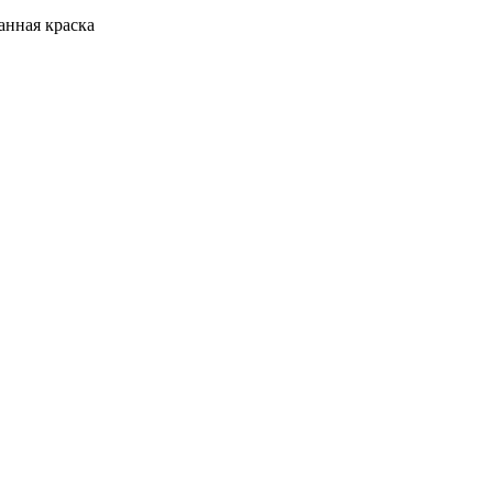
анная краска