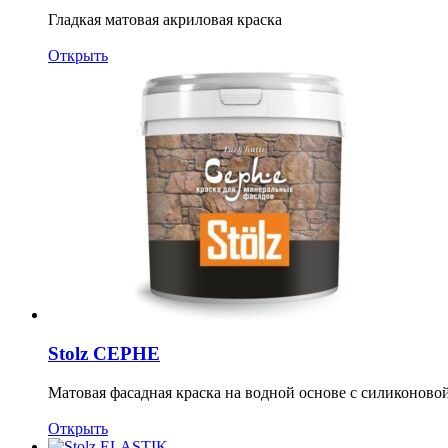
Гладкая матовая акриловая краска
Открыть
Stolz CEPHE
Матовая фасадная краска на водной основе с силиконово
Открыть