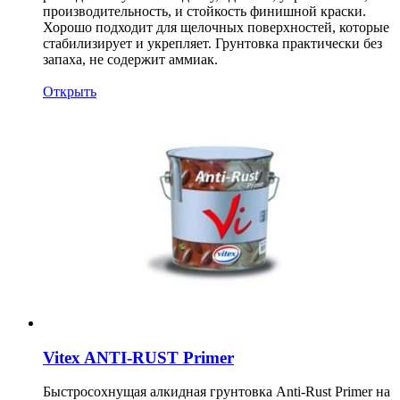
производительность, и стойкость финишной краски.
Хорошо подходит для щелочных поверхностей, которые
стабилизирует и укрепляет. Грунтовка практически без
запаха, не содержит аммиак.
Открыть
Vitex ANTI-RUST Primer
Быстросохнущая алкидная грунтовка Anti-Rust Primer на