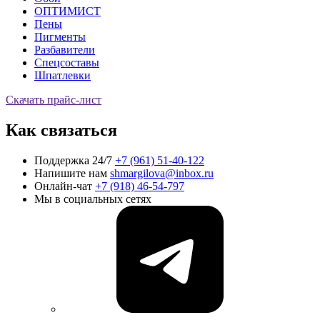
ОПТИМИСТ
Пены
Пигменты
Разбавители
Спецсоставы
Шпатлевки
Скачать прайс-лист
Как связаться
Поддержка 24/7
+7 (961) 51-40-122
Напишите нам
shmargilova@inbox.ru
Онлайн-чат
+7 (918) 46-54-797
Мы в социальных сетях