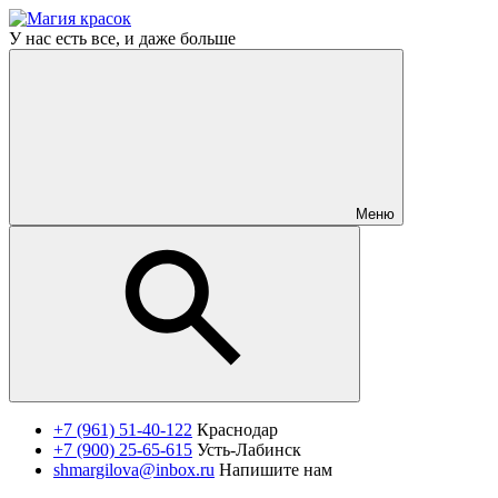
У нас есть все, и даже больше
Меню
+7 (961) 51-40-122
Краснодар
+7 (900) 25-65-615
Усть-Лабинск
shmargilova@inbox.ru
Напишите нам