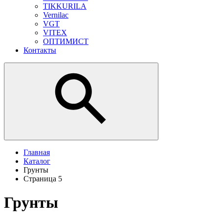
TIKKURILA
Vernilac
VGT
VITEX
ОПТИМИСТ
Контакты
Главная
Каталог
Грунты
Страница 5
Грунты