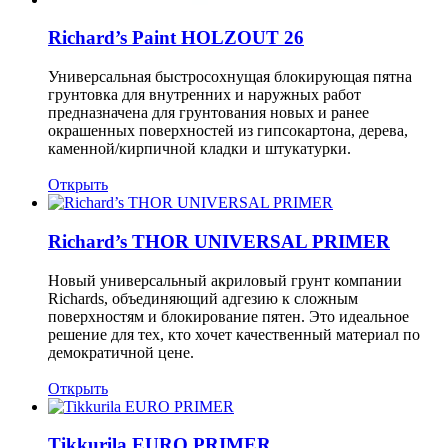
Richard’s Paint HOLZOUT 26
Универсальная быстросохнущая блокирующая пятна
грунтовка для внутренних и наружных работ
предназначена для грунтования новых и ранее
окрашенных поверхностей из гипсокартона, дерева,
каменной/кирпичной кладки и штукатурки.
Открыть
Richard’s THOR UNIVERSAL PRIMER
Новый универсальный акриловый грунт компании
Richards, объединяющий адгезию к сложным
поверхностям и блокирование пятен. Это идеальное
решение для тех, кто хочет качественный материал по
демократичной цене.
Открыть
Tikkurila EURO PRIMER