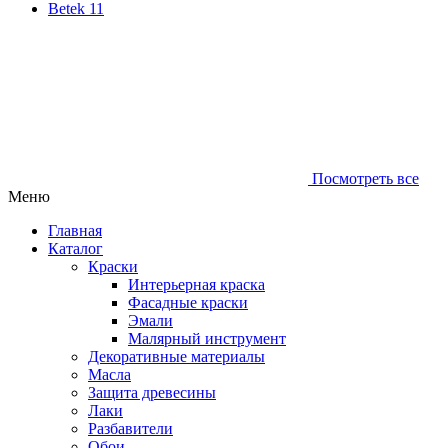
Betek
11
Посмотреть все
Меню
Главная
Каталог
Краски
Интерьерная краска
Фасадные краски
Эмали
Малярный инструмент
Декоративные материалы
Масла
Защита древесины
Лаки
Разбавители
Обои