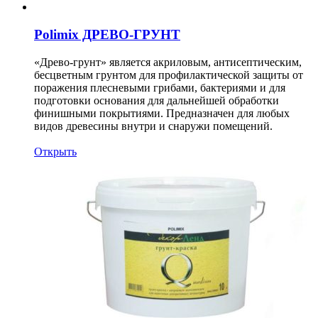
Polimix ДРЕВО-ГРУНТ
«Древо-грунт» является акриловым, антисептическим,
бесцветным грунтом для профилактической защиты от
поражения плесневыми грибами, бактериями и для
подготовки основания для дальнейшей обработки
финишными покрытиями. Предназначен для любых
видов древесины внутри и снаружи помещений.
Открыть