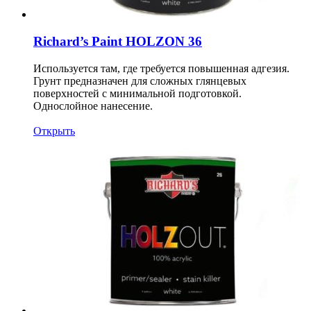
Richard’s Paint HOLZON 36
Используется там, где требуется повышенная адгезия.
Грунт предназначен для сложных глянцевых
поверхностей с минимальной подготовкой.
Однослойное нанесение.
Открыть