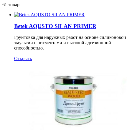
61 товар
Betek AQUSTO SILAN PRIMER
Грунтовка для наружных работ на основе силиконовой
эмульсии с пигментами и высокой адгезионной
способностью.
Открыть