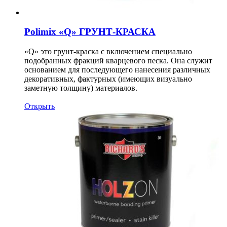
Polimix «Q» ГРУНТ-КРАСКА
«Q» это грунт-краска с включением специально
подобранных фракций кварцевого песка. Она служит
основанием для последующего нанесения различных
декоративных, фактурных (имеющих визуально
заметную толщину) материалов.
Открыть