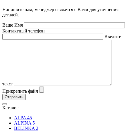
Напишите нам, менеджер свяжется с Вами для уточнения
деталей.
Ваше Имя
Контактный телефон
Введите
текст
Прикрепить файл
Каталог
ALPA
45
ALPINA
5
BELINKA
2