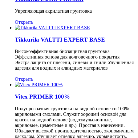
Укрепляющая акрилатная грунтовка
Открыть
Tikkurila VALTTI EXPERT BASE
Высокоэффективная биозащитная грунтовка
Эффективная основа для долговечного покрытия
Экстра-защита от плесени, синевы и гнили Улучшенная
адгезия для водных и алкидных материалов
Открыть
Vitex PRIMER 100%
Полупрозрачная грунтовка на водной основе со 100%
акриловыми смолами. Служит хорошей основой для
красок на водной основе (водоэмульсионные,
акриловые, цементные и др.). Простая в нанесении.
Обладает высокой производительностью, экономичным
расходом. Улучшает отделку, адгезию, укрывистость,