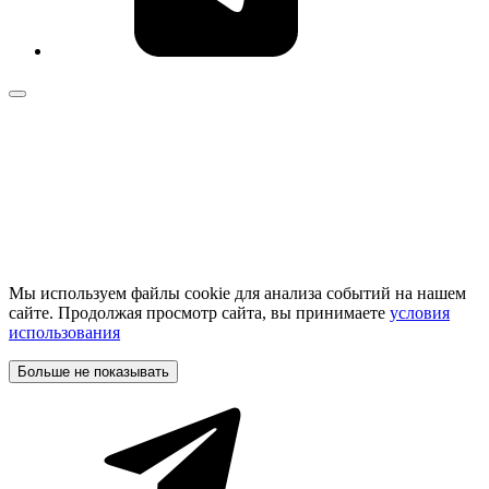
Мы используем файлы cookie для анализа событий на нашем
сайте. Продолжая просмотр сайта, вы принимаете
условия
использования
Больше не показывать